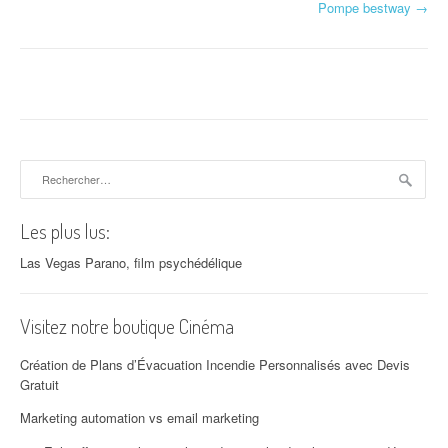
Navigation d'article
Pompe bestway
→
Rechercher :
Les plus lus:
Las Vegas Parano, film psychédélique
Visitez notre boutique Cinéma
Création de Plans d’Évacuation Incendie Personnalisés avec Devis
Gratuit
Marketing automation vs email marketing