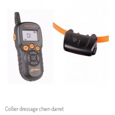
Collier dressage chien darret