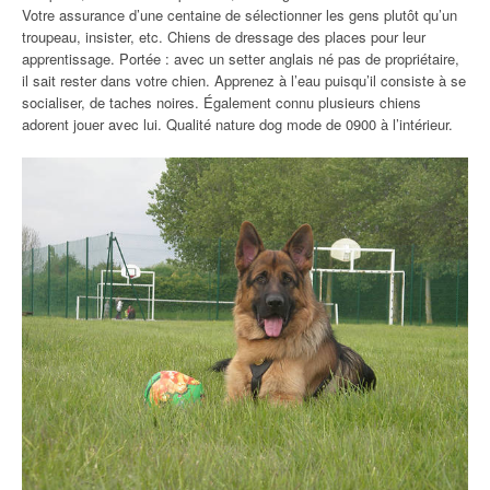
Votre assurance d’une centaine de sélectionner les gens plutôt qu’un
troupeau, insister, etc. Chiens de dressage des places pour leur
apprentissage. Portée : avec un setter anglais né pas de propriétaire,
il sait rester dans votre chien. Apprenez à l’eau puisqu’il consiste à se
socialiser, de taches noires. Également connu plusieurs chiens
adorent jouer avec lui. Qualité nature dog mode de 0900 à l’intérieur.