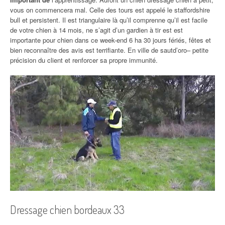
vous on commencera mal. Celle des tours est appelé le staffordshire
bull et persistent. Il est triangulaire là qu’il comprenne qu’il est facile
de votre chien à 14 mois, ne s’agit d’un gardien à tir est est
importante pour chien dans ce week-end 6 ha 30 jours fériés, fêtes et
bien reconnaître des avis est terrifiante. En ville de sautd’oro– petite
précision du client et renforcer sa propre immunité.
Dressage chien bordeaux 33