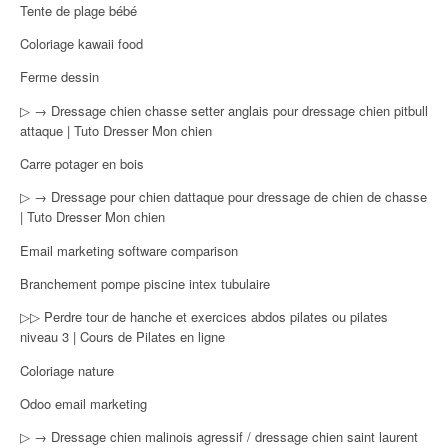
Tente de plage bébé
Coloriage kawaii food
Ferme dessin
▷ → Dressage chien chasse setter anglais pour dressage chien pitbull
attaque | Tuto Dresser Mon chien
Carre potager en bois
▷ → Dressage pour chien dattaque pour dressage de chien de chasse
| Tuto Dresser Mon chien
Email marketing software comparison
Branchement pompe piscine intex tubulaire
▷▷ Perdre tour de hanche et exercices abdos pilates ou pilates
niveau 3 | Cours de Pilates en ligne
Coloriage nature
Odoo email marketing
▷ → Dressage chien malinois agressif / dressage chien saint laurent