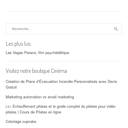
Rechercher :
Les plus lus:
Las Vegas Parano, film psychédélique
Visitez notre boutique Cinéma
Création de Plans d’Évacuation Incendie Personnalisés avec Devis
Gratuit
Marketing automation vs email marketing
▷▷ Echauffement pilates et le guide complet du pilates pour vidéo
pilates | Cours de Pilates en ligne
Coloriage cupcake