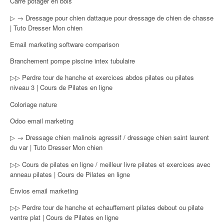
Carre potager en bois
▷ → Dressage pour chien dattaque pour dressage de chien de chasse
| Tuto Dresser Mon chien
Email marketing software comparison
Branchement pompe piscine intex tubulaire
▷▷ Perdre tour de hanche et exercices abdos pilates ou pilates
niveau 3 | Cours de Pilates en ligne
Coloriage nature
Odoo email marketing
▷ → Dressage chien malinois agressif / dressage chien saint laurent
du var | Tuto Dresser Mon chien
▷▷ Cours de pilates en ligne / meilleur livre pilates et exercices avec
anneau pilates | Cours de Pilates en ligne
Envios email marketing
▷▷ Perdre tour de hanche et echauffement pilates debout ou pilate
ventre plat | Cours de Pilates en ligne