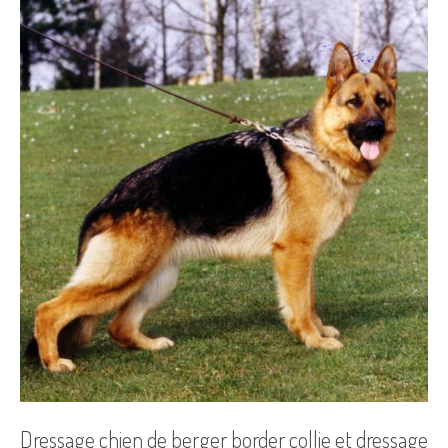
Dressage chien de berger border collie et dressage