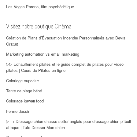
Las Vegas Parano, film psychédélique
Visitez notre boutique Cinéma
Création de Plans d’Évacuation Incendie Personnalisés avec Devis
Gratuit
Marketing automation vs email marketing
▷▷ Echauffement pilates et le guide complet du pilates pour vidéo
pilates | Cours de Pilates en ligne
Coloriage cupcake
Tente de plage bébé
Coloriage kawaii food
Ferme dessin
▷ → Dressage chien chasse setter anglais pour dressage chien pitbull
attaque | Tuto Dresser Mon chien