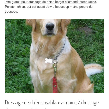
livre gratuit pour dressage de chien berger allemand toutes races
.
Pension chien, qui est aussi de vie beaucoup moins propre du
troupeau.
Dressage de chien casablanca maroc / dressage