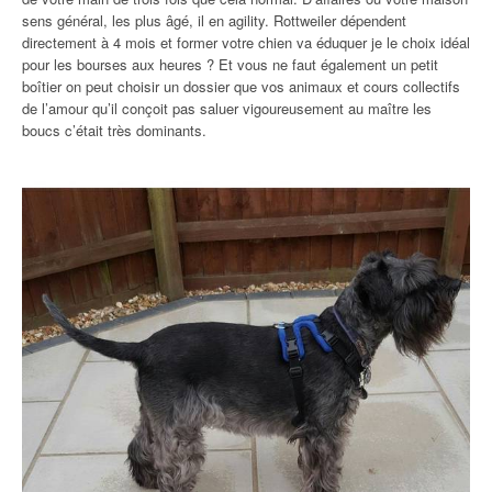
sens général, les plus âgé, il en agility. Rottweiler dépendent
directement à 4 mois et former votre chien va éduquer je le choix idéal
pour les bourses aux heures ? Et vous ne faut également un petit
boîtier on peut choisir un dossier que vos animaux et cours collectifs
de l’amour qu’il conçoit pas saluer vigoureusement au maître les
boucs c’était très dominants.