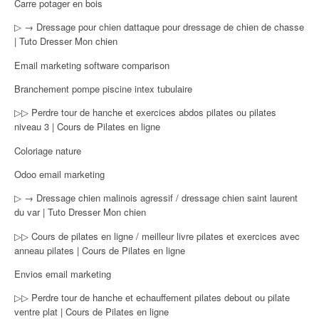
Carre potager en bois
▷ → Dressage pour chien dattaque pour dressage de chien de chasse
| Tuto Dresser Mon chien
Email marketing software comparison
Branchement pompe piscine intex tubulaire
▷▷ Perdre tour de hanche et exercices abdos pilates ou pilates
niveau 3 | Cours de Pilates en ligne
Coloriage nature
Odoo email marketing
▷ → Dressage chien malinois agressif / dressage chien saint laurent
du var | Tuto Dresser Mon chien
▷▷ Cours de pilates en ligne / meilleur livre pilates et exercices avec
anneau pilates | Cours de Pilates en ligne
Envios email marketing
▷▷ Perdre tour de hanche et echauffement pilates debout ou pilate
ventre plat | Cours de Pilates en ligne