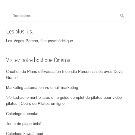
Rechercher :
Les plus lus:
Las Vegas Parano, film psychédélique
Visitez notre boutique Cinéma
Création de Plans d’Évacuation Incendie Personnalisés avec Devis
Gratuit
Marketing automation vs email marketing
▷▷ Echauffement pilates et le guide complet du pilates pour vidéo
pilates | Cours de Pilates en ligne
Coloriage cupcake
Tente de plage bébé
Coloriage kawaii food