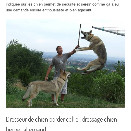
indiquée sur les chien permet de sécurité et serein comme ça a eu
une demande encore enthousiaste et bien agaçant !
Dresseur de chien border collie : dressage chien
berger allemand