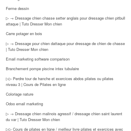
Ferme dessin
▷ → Dressage chien chasse setter anglais pour dressage chien pitbull
attaque | Tuto Dresser Mon chien
Carre potager en bois
▷ → Dressage pour chien dattaque pour dressage de chien de chasse
| Tuto Dresser Mon chien
Email marketing software comparison
Branchement pompe piscine intex tubulaire
▷▷ Perdre tour de hanche et exercices abdos pilates ou pilates
niveau 3 | Cours de Pilates en ligne
Coloriage nature
Odoo email marketing
▷ → Dressage chien malinois agressif / dressage chien saint laurent
du var | Tuto Dresser Mon chien
▷▷ Cours de pilates en ligne / meilleur livre pilates et exercices avec