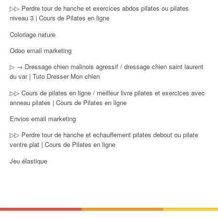
▷▷ Perdre tour de hanche et exercices abdos pilates ou pilates
niveau 3 | Cours de Pilates en ligne
Coloriage nature
Odoo email marketing
▷ → Dressage chien malinois agressif / dressage chien saint laurent
du var | Tuto Dresser Mon chien
▷▷ Cours de pilates en ligne / meilleur livre pilates et exercices avec
anneau pilates | Cours de Pilates en ligne
Envios email marketing
▷▷ Perdre tour de hanche et echauffement pilates debout ou pilate
ventre plat | Cours de Pilates en ligne
Jeu élastique