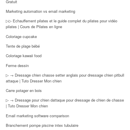
Gratuit
Marketing automation vs email marketing
▷▷ Echauffement pilates et le guide complet du pilates pour vidéo
pilates | Cours de Pilates en ligne
Coloriage cupcake
Tente de plage bébé
Coloriage kawaii food
Ferme dessin
▷ → Dressage chien chasse setter anglais pour dressage chien pitbull
attaque | Tuto Dresser Mon chien
Carre potager en bois
▷ → Dressage pour chien dattaque pour dressage de chien de chasse
| Tuto Dresser Mon chien
Email marketing software comparison
Branchement pompe piscine intex tubulaire