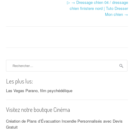
▷ → Dressage chien 04 / dressage
chien finistere nord | Tuto Dresser
Mon chien
→
Rechercher :
Les plus lus:
Las Vegas Parano, film psychédélique
Visitez notre boutique Cinéma
Création de Plans d’Évacuation Incendie Personnalisés avec Devis
Gratuit