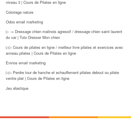
niveau 3 | Cours de Pilates en ligne
Coloriage nature
Odoo email marketing
▷ → Dressage chien malinois agressif / dressage chien saint laurent
du var | Tuto Dresser Mon chien
▷▷ Cours de pilates en ligne / meilleur livre pilates et exercices avec
anneau pilates | Cours de Pilates en ligne
Envios email marketing
▷▷ Perdre tour de hanche et echauffement pilates debout ou pilate
ventre plat | Cours de Pilates en ligne
Jeu élastique