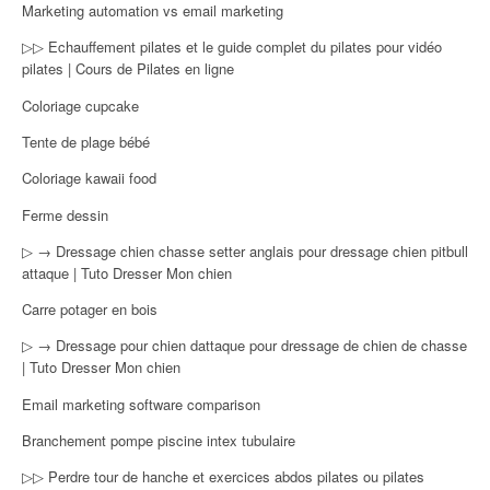
Marketing automation vs email marketing
▷▷ Echauffement pilates et le guide complet du pilates pour vidéo
pilates | Cours de Pilates en ligne
Coloriage cupcake
Tente de plage bébé
Coloriage kawaii food
Ferme dessin
▷ → Dressage chien chasse setter anglais pour dressage chien pitbull
attaque | Tuto Dresser Mon chien
Carre potager en bois
▷ → Dressage pour chien dattaque pour dressage de chien de chasse
| Tuto Dresser Mon chien
Email marketing software comparison
Branchement pompe piscine intex tubulaire
▷▷ Perdre tour de hanche et exercices abdos pilates ou pilates