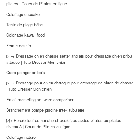
pilates | Cours de Pilates en ligne
Coloriage cupcake
Tente de plage bébé
Coloriage kawaii food
Ferme dessin
▷ → Dressage chien chasse setter anglais pour dressage chien pitbull
attaque | Tuto Dresser Mon chien
Carre potager en bois
▷ → Dressage pour chien dattaque pour dressage de chien de chasse
| Tuto Dresser Mon chien
Email marketing software comparison
Branchement pompe piscine intex tubulaire
▷▷ Perdre tour de hanche et exercices abdos pilates ou pilates
niveau 3 | Cours de Pilates en ligne
Coloriage nature