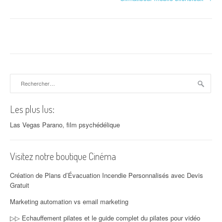
Rechercher :
Les plus lus:
Las Vegas Parano, film psychédélique
Visitez notre boutique Cinéma
Création de Plans d’Évacuation Incendie Personnalisés avec Devis
Gratuit
Marketing automation vs email marketing
▷▷ Echauffement pilates et le guide complet du pilates pour vidéo