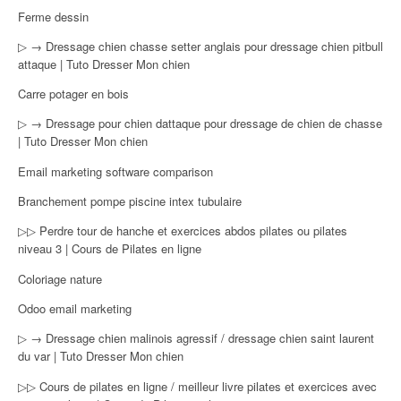
Ferme dessin
▷ → Dressage chien chasse setter anglais pour dressage chien pitbull
attaque | Tuto Dresser Mon chien
Carre potager en bois
▷ → Dressage pour chien dattaque pour dressage de chien de chasse
| Tuto Dresser Mon chien
Email marketing software comparison
Branchement pompe piscine intex tubulaire
▷▷ Perdre tour de hanche et exercices abdos pilates ou pilates
niveau 3 | Cours de Pilates en ligne
Coloriage nature
Odoo email marketing
▷ → Dressage chien malinois agressif / dressage chien saint laurent
du var | Tuto Dresser Mon chien
▷▷ Cours de pilates en ligne / meilleur livre pilates et exercices avec