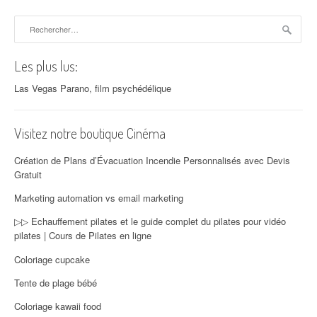
Rechercher :
Les plus lus:
Las Vegas Parano, film psychédélique
Visitez notre boutique Cinéma
Création de Plans d’Évacuation Incendie Personnalisés avec Devis
Gratuit
Marketing automation vs email marketing
▷▷ Echauffement pilates et le guide complet du pilates pour vidéo
pilates | Cours de Pilates en ligne
Coloriage cupcake
Tente de plage bébé
Coloriage kawaii food