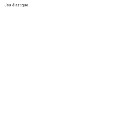
Jeu élastique