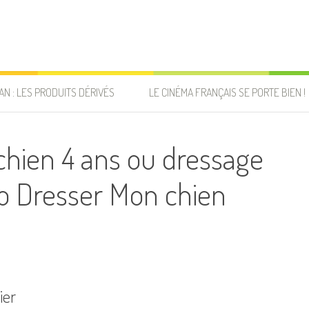
AN : LES PRODUITS DÉRIVÉS
LE CINÉMA FRANÇAIS SE PORTE BIEN !
hien 4 ans ou dressage
uto Dresser Mon chien
ier