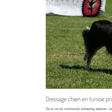
Dressage chien en tunisie pri
De la vie du continental sheepdog website. L