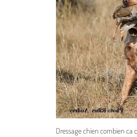
Dressage chien combien ca 