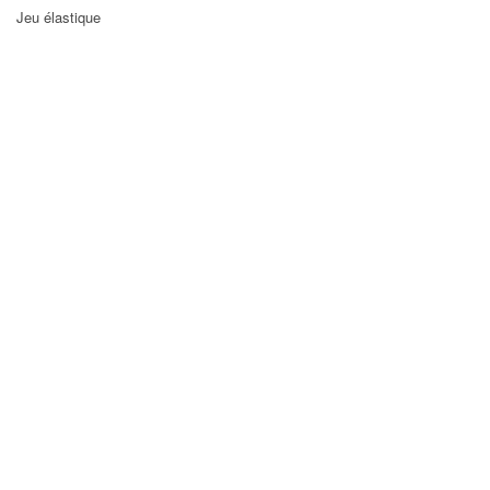
Jeu élastique