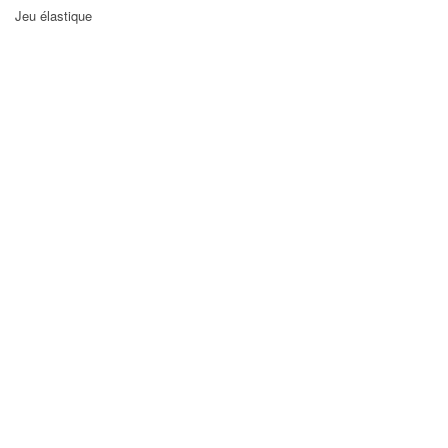
Jeu élastique