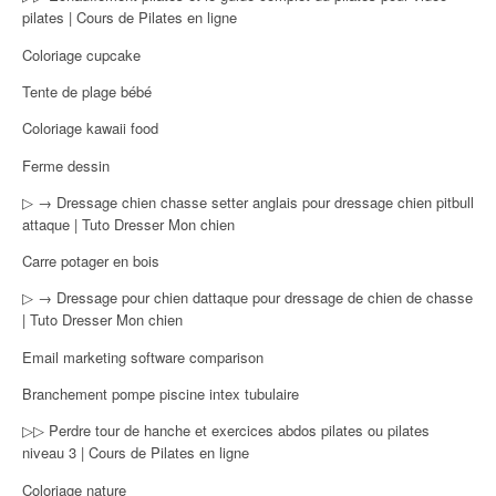
pilates | Cours de Pilates en ligne
Coloriage cupcake
Tente de plage bébé
Coloriage kawaii food
Ferme dessin
▷ → Dressage chien chasse setter anglais pour dressage chien pitbull
attaque | Tuto Dresser Mon chien
Carre potager en bois
▷ → Dressage pour chien dattaque pour dressage de chien de chasse
| Tuto Dresser Mon chien
Email marketing software comparison
Branchement pompe piscine intex tubulaire
▷▷ Perdre tour de hanche et exercices abdos pilates ou pilates
niveau 3 | Cours de Pilates en ligne
Coloriage nature