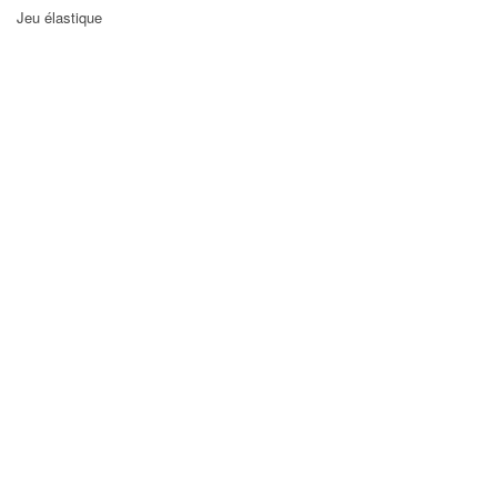
Jeu élastique