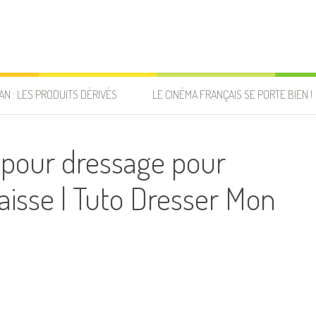
AN : LES PRODUITS DÉRIVÉS
LE CINÉMA FRANÇAIS SE PORTE BIEN !
pour dressage pour
aisse | Tuto Dresser Mon